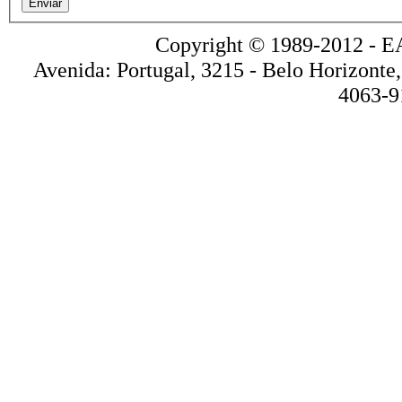
Enviar
Copyright © 1989-2012 
Avenida: Portugal, 3215 - Belo Horizonte
4063-9