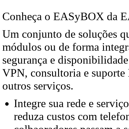
Conheça o EASyBOX da E
Um conjunto de soluções q
módulos ou de forma integr
segurança e disponibilidade
VPN, consultoria e suporte
outros serviços.
Integre sua rede e serviç
reduza custos com telefon