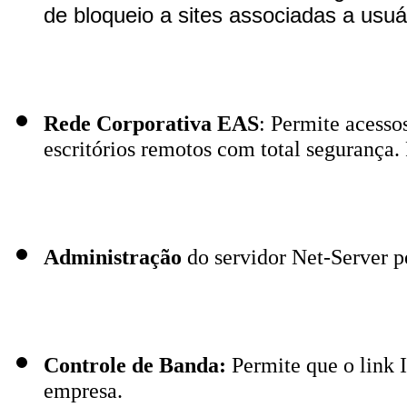
de bloqueio a sites associadas a usuár
Rede Corporativa EAS
: Permite acessos
escritórios remotos com total segurança.
Administração
do servidor Net-Server 
Controle de Banda:
Permite que o link I
empresa.