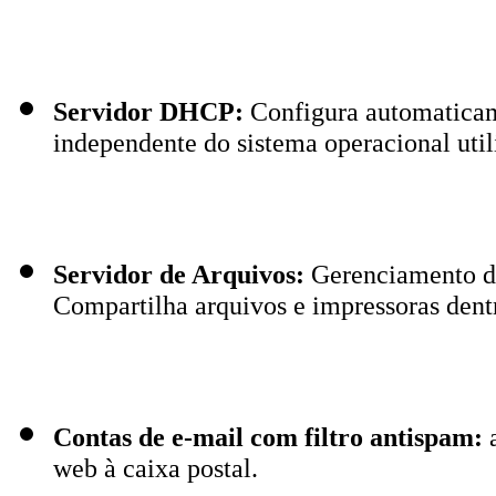
Servidor DHCP:
Configura automaticam
independente do sistema operacional uti
Servidor de Arquivos:
Gerenciamento de
Compartilha arquivos e impressoras dentr
Contas de e-mail com filtro antispam:
web à caixa postal.