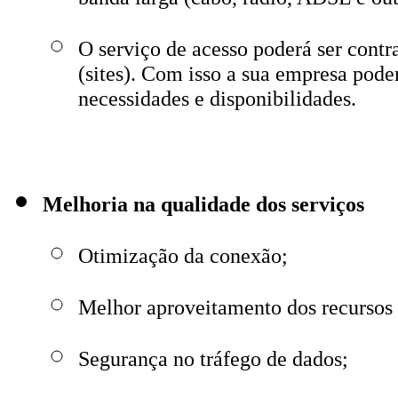
O serviço de acesso poderá ser cont
(sites). Com isso a sua empresa pode
necessidades e disponibilidades.
Melhoria na qualidade dos serviços
Otimização da conexão;
Melhor aproveitamento dos recursos 
Segurança no tráfego de dados;