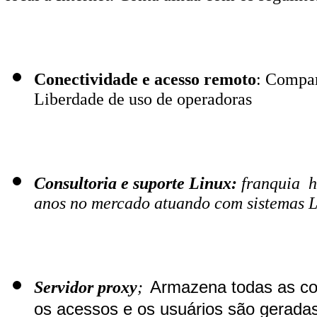
Conectividade e acesso remoto
: Compar
Liberdade de uso de operadoras
Consultoria e suporte Linux:
franquia h
anos no mercado atuando com sistemas 
Servidor proxy
;
Armazena todas as con
os acessos e os usuários são geradas