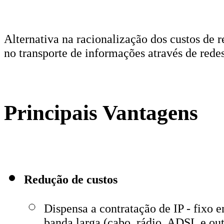
Alternativa na racionalização dos custos de 
no transporte de informações através de redes
Principais Vantagens
Redução de custos
Dispensa a contratação de IP - fixo e
banda larga (cabo, rádio, ADSL e out