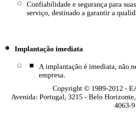
Confiabilidade e segurança para sua
serviço, destinado a garantir a qual
Implantação imediata
A implantação é imediata, não n
empresa.
Copyright © 1989-2012 
Avenida: Portugal, 3215 - Belo Horizonte
4063-9