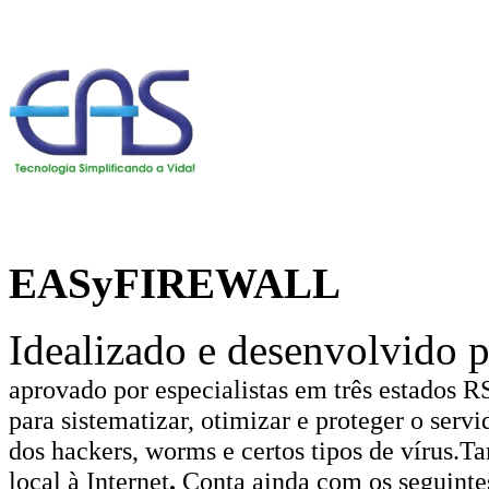
EASyFIREWALL
Idealizado e desenvolvido 
aprovado por especialistas em três estados R
para sistematizar, otimizar e proteger o serv
dos hackers, worms e certos tipos de vírus.
Ta
local à Internet
.
Conta ainda com os seguintes