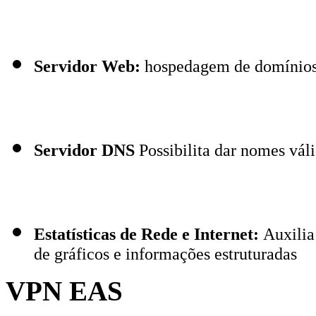
Servidor Web:
hospedagem de domínios 
Servidor DNS
Possibilita dar nomes váli
Estatísticas de Rede e Internet:
Auxilia
de gráficos e informações estruturadas
VPN EAS